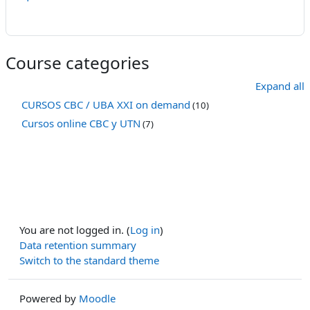
Course categories
Expand all
CURSOS CBC / UBA XXI on demand
(10)
Cursos online CBC y UTN
(7)
You are not logged in. (
Log in
)
Data retention summary
Switch to the standard theme
Powered by
Moodle