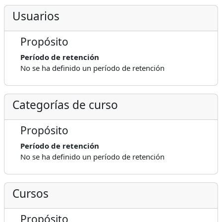
Usuarios
Propósito
Período de retención
No se ha definido un período de retención
Categorías de curso
Propósito
Período de retención
No se ha definido un período de retención
Cursos
Propósito