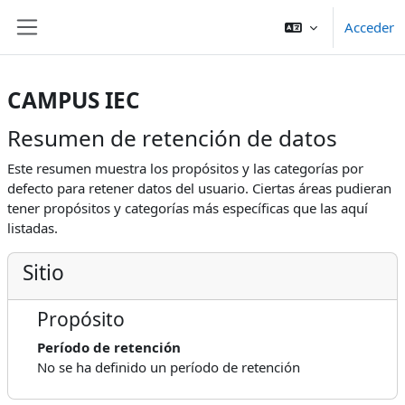
Salta al contenido principal
Acceder
Panel lateral
CAMPUS IEC
Resumen de retención de datos
Este resumen muestra los propósitos y las categorías por
defecto para retener datos del usuario. Ciertas áreas pudieran
tener propósitos y categorías más específicas que las aquí
listadas.
Sitio
Propósito
Período de retención
No se ha definido un período de retención