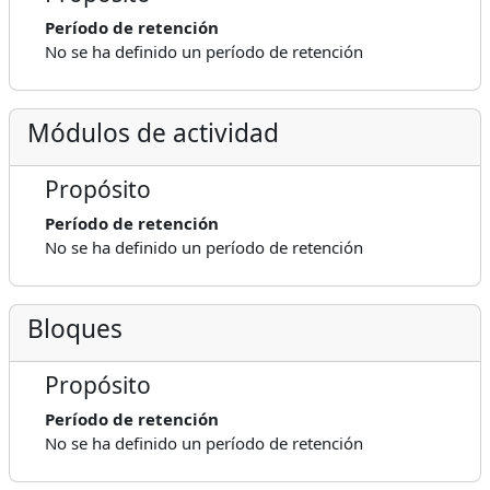
Período de retención
No se ha definido un período de retención
Módulos de actividad
Propósito
Período de retención
No se ha definido un período de retención
Bloques
Propósito
Período de retención
No se ha definido un período de retención