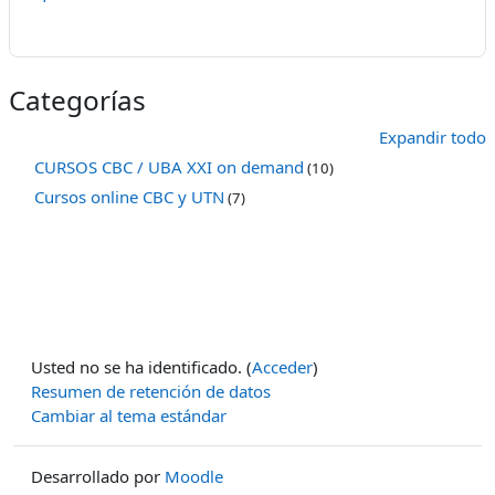
Categorías
Expandir todo
CURSOS CBC / UBA XXI on demand
(10)
Cursos online CBC y UTN
(7)
Usted no se ha identificado. (
Acceder
)
Resumen de retención de datos
Cambiar al tema estándar
Desarrollado por
Moodle