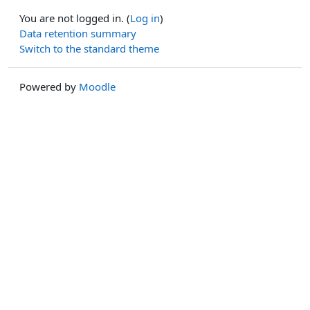
You are not logged in. (
Log in
)
Data retention summary
Switch to the standard theme
Powered by
Moodle